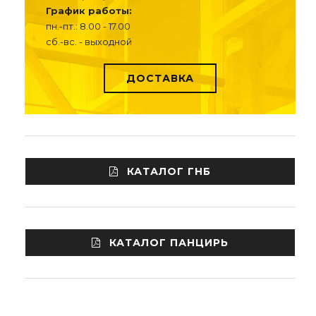
График работы:
пн.-пт.: 8.00 - 17.00
сб.-вс. - выходной
ДОСТАВКА
КАТАЛОГ ГНБ
КАТАЛОГ ПАНЦИРЬ