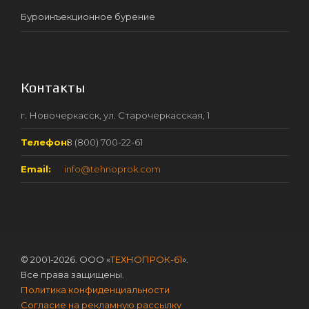
Буроинъекционное бурение
Контакты
г. Новочеркасск, ул. Старочеркасская, 1
Телефон:
8 (800) 700-22-61
Email:
info@tehnoprok.com
© 2001-2026. ООО «
ТЕХНОПРОК-61
».
Все права защищены.
Политика конфиденциальности
Согласие на рекламную рассылку