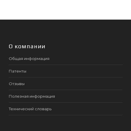
О компании
Общая информация
Патенты
Отзывы
Полезная информация
Технический словарь